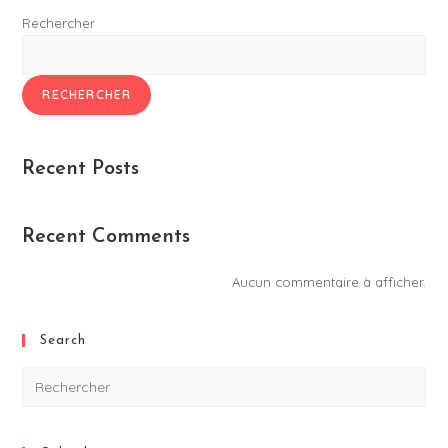
Rechercher
RECHERCHER
Recent Posts
Recent Comments
Aucun commentaire à afficher.
Search