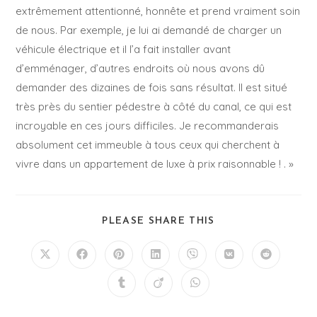
extrêmement attentionné, honnête et prend vraiment soin
de nous. Par exemple, je lui ai demandé de charger un
véhicule électrique et il l’a fait installer avant
d’emménager, d’autres endroits où nous avons dû
demander des dizaines de fois sans résultat. Il est situé
très près du sentier pédestre à côté du canal, ce qui est
incroyable en ces jours difficiles. Je recommanderais
absolument cet immeuble à tous ceux qui cherchent à
vivre dans un appartement de luxe à prix raisonnable ! . »
PLEASE SHARE THIS