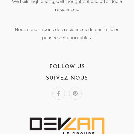
We build high quality, well thought out and affordable
residences.
Nous construisons des résidences de qualité, bien
pensées et abordables.
FOLLOW US
SUIVEZ NOUS