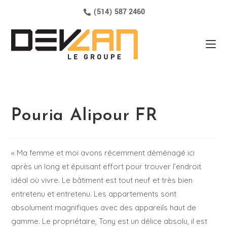
(514) 587 2460
Pouria Alipour FR
« Ma femme et moi avons récemment déménagé ici
après un long et épuisant effort pour trouver l’endroit
idéal où vivre. Le bâtiment est tout neuf et très bien
entretenu et entretenu. Les appartements sont
absolument magnifiques avec des appareils haut de
gamme. Le propriétaire, Tony est un délice absolu, il est